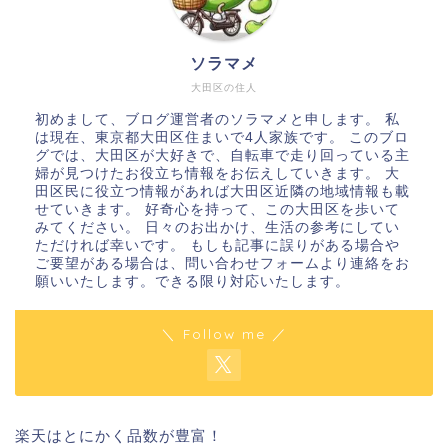
ソラマメ
大田区の住人
初めまして、ブログ運営者のソラマメと申します。 私
は現在、東京都大田区住まいで4人家族です。 このブロ
グでは、大田区が大好きで、自転車で走り回っている主
婦が見つけたお役立ち情報をお伝えしていきます。 大
田区民に役立つ情報があれば大田区近隣の地域情報も載
せていきます。 好奇心を持って、この大田区を歩いて
みてください。 日々のお出かけ、生活の参考にしてい
ただければ幸いです。 もしも記事に誤りがある場合や
ご要望がある場合は、問い合わせフォームより連絡をお
願いいたします。できる限り対応いたします。
＼ Follow me ／
楽天はとにかく品数が豊富！