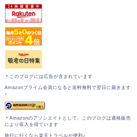
＊このブログには広告が含まれています
Amazonプライム会員になると送料無料で翌日に届きます
♪
＊Amazonのアソシエイトとして、このブログは適格販売
により収入を得ています
旅行に行くなら楽天トラベルが便利♪