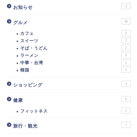
3
お知らせ
36
グルメ
カフェ
2
スイーツ
2
そば・うどん
2
ラーメン
4
中華・台湾
1
韓国
1
3
ショッピング
5
健康
フィットネス
2
7
旅行・観光