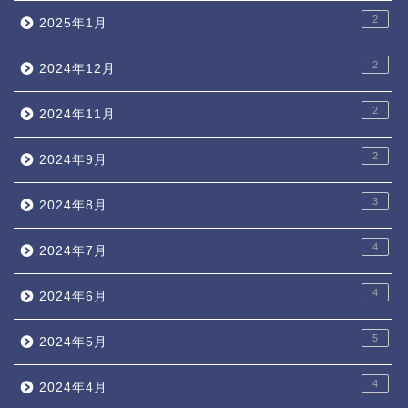
2
2025年1月
2
2024年12月
2
2024年11月
2
2024年9月
3
2024年8月
4
2024年7月
4
2024年6月
5
2024年5月
4
2024年4月