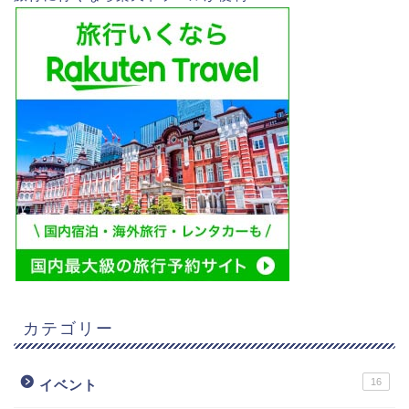
カテゴリー
16
イベント