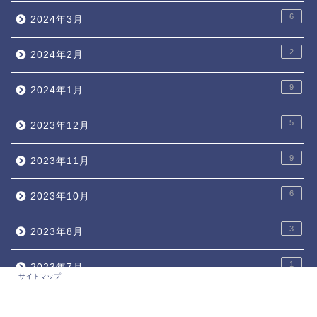
6
2024年3月
2
2024年2月
9
2024年1月
5
2023年12月
9
2023年11月
6
2023年10月
3
2023年8月
1
2023年7月
サイトマップ
2
2023年6月