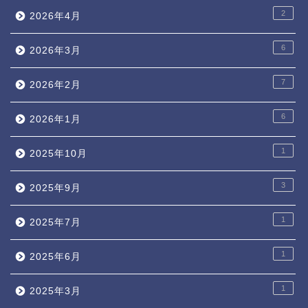
2
2026年4月
6
2026年3月
7
2026年2月
6
2026年1月
1
2025年10月
3
2025年9月
1
2025年7月
1
2025年6月
1
2025年3月