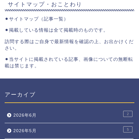
サイトマップ・おことわり
⚫︎
サイトマップ（記事一覧）
⚫︎掲載している情報は全て掲載時のものです。
訪問する際はご自身で最新情報を確認の上、お出かけくだ
さい。
⚫︎当サイトに掲載されている記事、画像についての無断転
載は禁じます。
アーカイブ
2
2026年6月
5
2026年5月