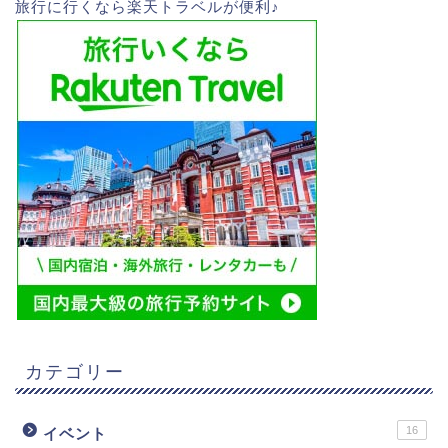
旅行に行くなら楽天トラベルが便利♪
カテゴリー
16
イベント