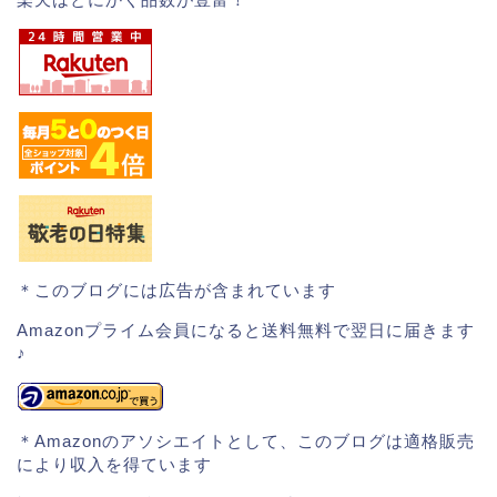
＊このブログには広告が含まれています
Amazonプライム会員になると送料無料で翌日に届きます
♪
＊Amazonのアソシエイトとして、このブログは適格販売
により収入を得ています