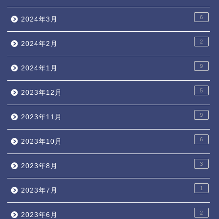
6
2024年3月
2
2024年2月
9
2024年1月
5
2023年12月
9
2023年11月
6
2023年10月
3
2023年8月
1
2023年7月
2
2023年6月