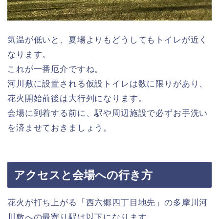
気温が低いと、夏場よりもどうしてもトイレが近く
なります。
これが一番厄介ですね。
河川敷に設置される仮設トイレは数に限りがあり、
花火開始前後は大行列になります。
会場に到着する前に、駅や周辺施設で必ずお手洗い
を済ませておきましょう。
アクセスと会場への行き方
花火が打ち上がる「西六郷四丁目地先」の多摩川河
川敷への最寄り駅は以下になります。