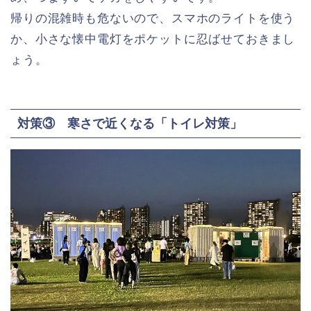
帰りの混雑時も危ないので、スマホのライトを使う
か、小さな懐中電灯をポケットに忍ばせておきまし
ょう。
対策③ 寒さで近くなる「トイレ対策」