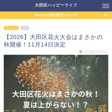
大田区ハッピーライフ
Amazon売れ筋ランキング
イベント
PR
【2026】大田区花火大会はまさかの
秋開催！11月14日決定
2026年6月30日