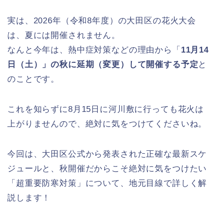
実は、2026年（令和8年度）の大田区の花火大会
は、夏には開催されません。
なんと今年は、熱中症対策などの理由から「
11月14
日（土）」の秋に延期（変更）して開催する予定
と
のことです。
これを知らずに8月15日に河川敷に行っても花火は
上がりませんので、絶対に気をつけてくださいね。
今回は、大田区公式から発表された正確な最新スケ
ジュールと、秋開催だからこそ絶対に気をつけたい
「超重要防寒対策」について、地元目線で詳しく解
説します！