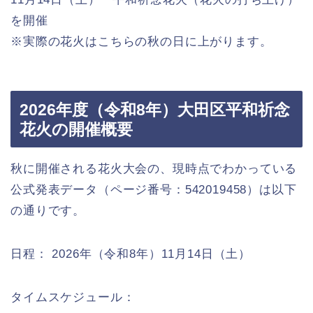
を開催
※実際の花火はこちらの秋の日に上がります。
2026年度（令和8年）大田区平和祈念
花火の開催概要
秋に開催される花火大会の、現時点でわかっている
公式発表データ（ページ番号：542019458）は以下
の通りです。
日程： 2026年（令和8年）11月14日（土）
タイムスケジュール：