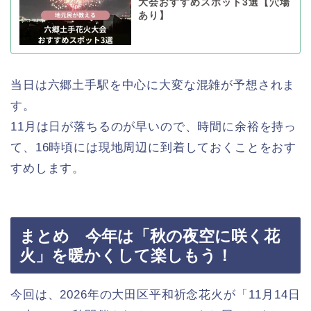
大会おすすめスポット3選【穴場
あり】
当日は六郷土手駅を中心に大変な混雑が予想されま
す。
11月は日が落ちるのが早いので、時間に余裕を持っ
て、16時頃には現地周辺に到着しておくことをおす
すめします。
まとめ 今年は「秋の夜空に咲く花
火」を暖かくして楽しもう！
今回は、2026年の大田区平和祈念花火が「11月14日