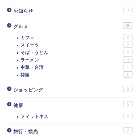
3
お知らせ
36
グルメ
カフェ
2
スイーツ
2
そば・うどん
2
ラーメン
4
中華・台湾
1
韓国
1
3
ショッピング
5
健康
フィットネス
2
7
旅行・観光