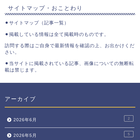
サイトマップ・おことわり
⚫︎
サイトマップ（記事一覧）
⚫︎掲載している情報は全て掲載時のものです。
訪問する際はご自身で最新情報を確認の上、お出かけくだ
さい。
⚫︎当サイトに掲載されている記事、画像についての無断転
載は禁じます。
アーカイブ
2
2026年6月
5
2026年5月