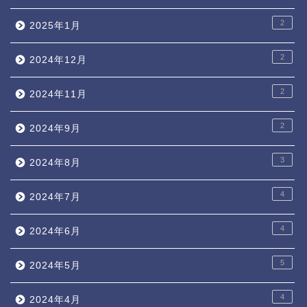
2
2025年1月
2
2024年12月
2
2024年11月
2
2024年9月
3
2024年8月
4
2024年7月
4
2024年6月
5
2024年5月
4
2024年4月