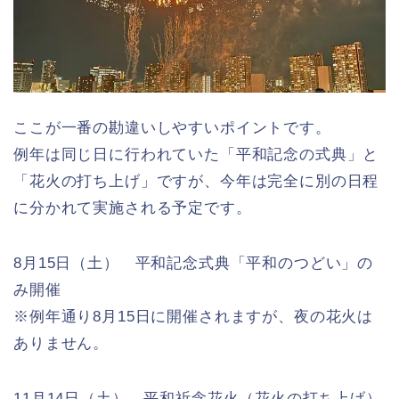
ここが一番の勘違いしやすいポイントです。
例年は同じ日に行われていた「平和記念の式典」と
「花火の打ち上げ」ですが、今年は完全に別の日程
に分かれて実施される予定です。
8月15日（土） 平和記念式典「平和のつどい」の
み開催
※例年通り8月15日に開催されますが、夜の花火は
ありません。
11月14日（土） 平和祈念花火（花火の打ち上げ）