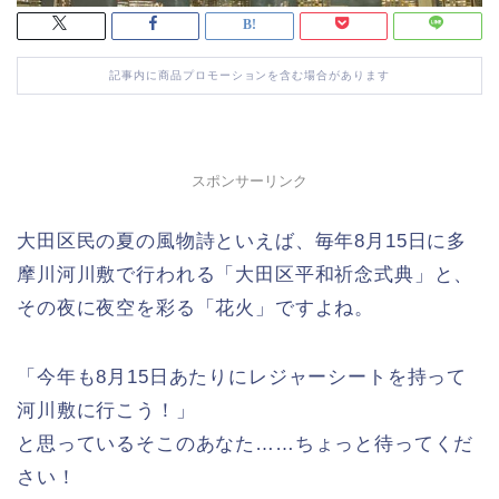
記事内に商品プロモーションを含む場合があります
スポンサーリンク
大田区民の夏の風物詩といえば、毎年8月15日に多
摩川河川敷で行われる「大田区平和祈念式典」と、
その夜に夜空を彩る「花火」ですよね。
「今年も8月15日あたりにレジャーシートを持って
河川敷に行こう！」
と思っているそこのあなた……ちょっと待ってくだ
さい！