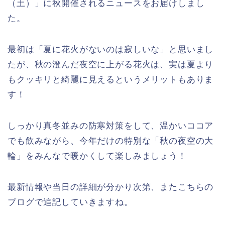
（土）」に秋開催されるニュースをお届けしまし
た。
最初は「夏に花火がないのは寂しいな」と思いまし
たが、秋の澄んだ夜空に上がる花火は、実は夏より
もクッキリと綺麗に見えるというメリットもありま
す！
しっかり真冬並みの防寒対策をして、温かいココア
でも飲みながら、今年だけの特別な「秋の夜空の大
輪」をみんなで暖かくして楽しみましょう！
最新情報や当日の詳細が分かり次第、またこちらの
ブログで追記していきますね。