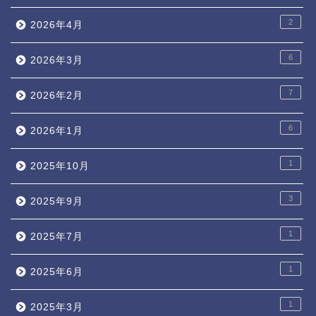
2
2026年4月
6
2026年3月
7
2026年2月
6
2026年1月
1
2025年10月
3
2025年9月
1
2025年7月
1
2025年6月
1
2025年3月