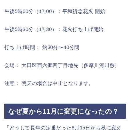
午後5時00分（17:00）：平和祈念花火 開始
午後5時30分（17:30）：花火打ち上げ開始
打ち上げ時間： 約30分〜40分間
会場： 大田区西六郷四丁目地先（多摩川河川敷）
注意： 荒天の場合は中止となります。
なぜ夏から11月に変更になったの？
「どうして長年の定番だった8月15日から秋に変え