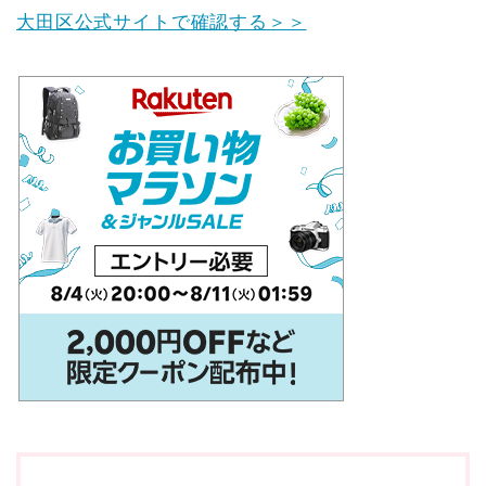
大田区公式サイトで確認する＞＞