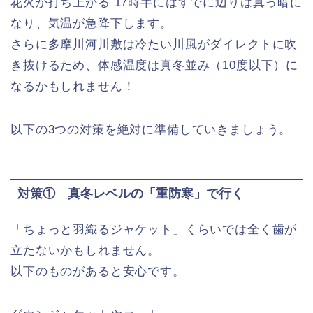
花火が打ち上がる 17時半にはすでに辺りは真っ暗に
なり、気温が急降下します。
さらに多摩川河川敷は冷たい川風がダイレクトに吹
き抜けるため、体感温度は真冬並み（10度以下）に
なるかもしれません！
以下の3つの対策を絶対に準備していきましょう。
対策① 真冬レベルの「重防寒」で行く
「ちょっと羽織るジャケット」くらいでは全く歯が
立たないかもしれません。
以下のものがあると安心です。