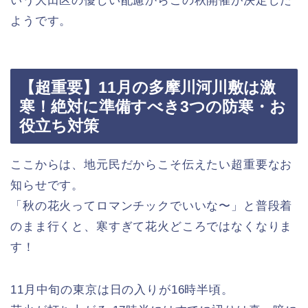
いう大田区の優しい配慮からこの秋開催が決定した
ようです。
【超重要】11月の多摩川河川敷は激
寒！絶対に準備すべき3つの防寒・お
役立ち対策
ここからは、地元民だからこそ伝えたい超重要なお
知らせです。
「秋の花火ってロマンチックでいいな〜」と普段着
のまま行くと、寒すぎて花火どころではなくなりま
す！
11月中旬の東京は日の入りが16時半頃。