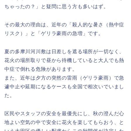
ちゃったの？」と疑問に思う方も多いはず。
その最大の理由は、近年の「殺人的な暑さ（熱中症
リスク）」と「ゲリラ豪雨の急増」です。
夏の多摩川河川敷は日差しを遮る場所が一切なく、
花火の場所取りで昼から待機していると大人でも熱
中症で倒れる危険があります。
また、近年は夕方の突然の雷雨（ゲリラ豪雨）で急
遽中止や延期になるケースも全国で相次いでいまし
た。
区民やスタッフの安全を最優先にし、秋の澄んだ心
地よい空気の中で安全に花火を楽してもらおう、と