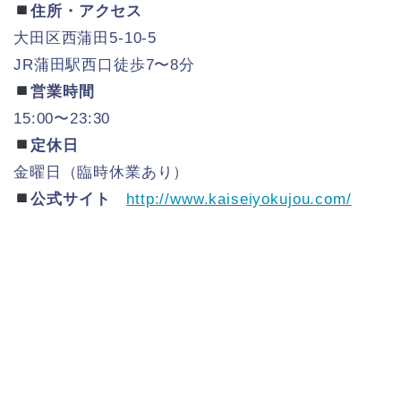
住所・アクセス
大田区西蒲田5-10-5
JR蒲田駅西口徒歩7〜8分
営業時間
15:00〜23:30
定休日
金曜日（臨時休業あり）
公式サイト
http://www.kaiseiyokujou.com/