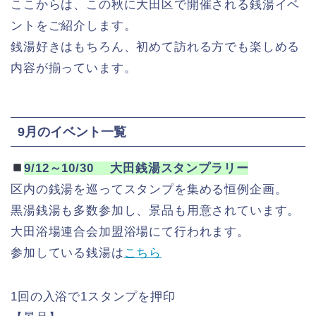
ここからは、この秋に大田区で開催される銭湯イベ
ントをご紹介します。
銭湯好きはもちろん、初めて訪れる方でも楽しめる
内容が揃っています。
9月のイベント一覧
9/12～10/30
大田銭湯スタンプラリー
区内の銭湯を巡ってスタンプを集める恒例企画。
黒湯銭湯も多数参加し、景品も用意されています。
大田浴場連合会加盟浴場にて行われます。
参加している銭湯は
こちら
1回の入浴で1スタンプを押印