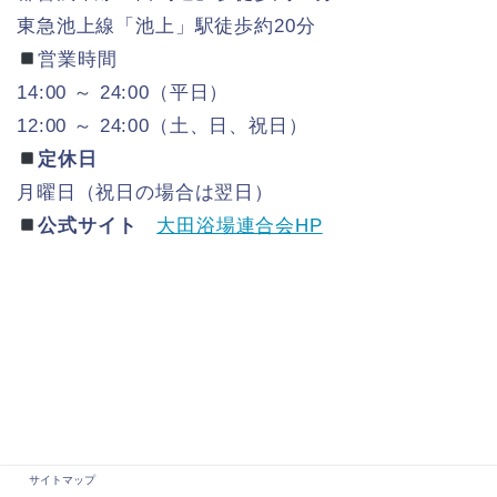
東急池上線「池上」駅徒歩約20分
営業時間
14:00 ～ 24:00（平日）
12:00 ～ 24:00（土、日、祝日）
定休日
月曜日（祝日の場合は翌日）
公式サイト
大田浴場連合会HP
サイトマップ