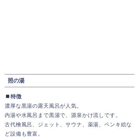
照の湯
特徴
濃厚な黒湯の露天風呂が人気。
内湯や水風呂まで黒湯で、源泉かけ流しです。
古代檜風呂、ジェット、サウナ、薬湯、ペンキ絵な
ど設備も豊富。