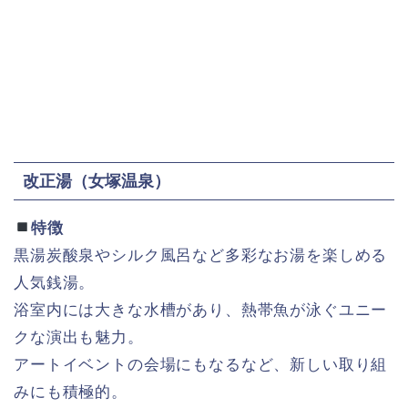
改正湯（女塚温泉）
特徴
黒湯炭酸泉やシルク風呂など多彩なお湯を楽しめる
人気銭湯。
浴室内には大きな水槽があり、熱帯魚が泳ぐユニー
クな演出も魅力。
アートイベントの会場にもなるなど、新しい取り組
みにも積極的。