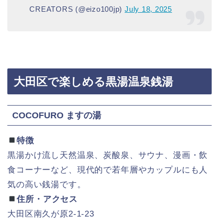
CREATORS (@eizo100jp)
July 18, 2025
大田区で楽しめる黒湯温泉銭湯
COCOFURO ますの湯
特徴
黒湯かけ流し天然温泉、炭酸泉、サウナ、漫画・飲
食コーナーなど、現代的で若年層やカップルにも人
気の高い銭湯です。
住所・アクセス
大田区南久が原2‑1‑23