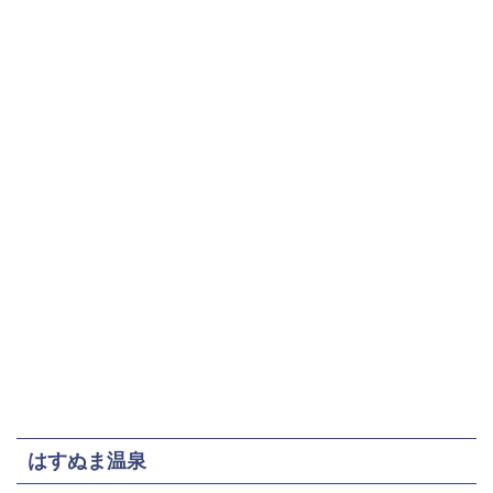
はすぬま温泉