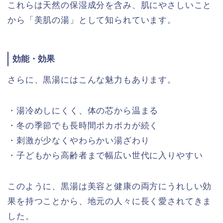
これらは天然の保湿成分を含み、肌にやさしいこと
から「美肌の湯」として知られています。
効能・効果
さらに、黒湯にはこんな魅力もあります。
・湯冷めしにくく、体の芯から温まる
・冬の季節でも長時間ポカポカが続く
・刺激が少なくやわらかい湯ざわり
・子どもから高齢者まで幅広い世代に入りやすい
このように、黒湯は美容と健康の両方にうれしい効
果を持つことから、地元の人々に長く愛されてきま
した。