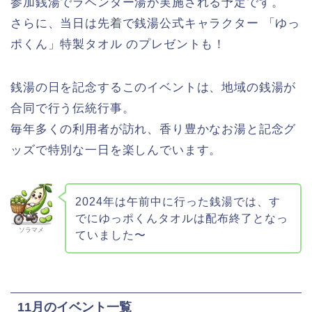
参加銭湯でラベンダー湯が実施される予定です。
さらに、当日は先着で銭湯公式キャラクター 「ゆっ
ポくん」特製タオル のプレゼントも！
銭湯の日を記念するこのイベントは、地域の銭湯が
合同で行う伝統行事。
毎年多くの利用者が訪れ、香り豊かなお湯と記念グ
ッズで特別な一日を楽しんでいます。
2024年は午前中に行った銭湯では、す
でにゆっポくんタオルは配布終了となっ
ソラマメ
ていました〜
11月のイベント一覧