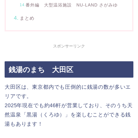
番外編 大型温浴施設 NU-LAND さがみゆ
まとめ
スポンサーリンク
銭湯のまち 大田区
大田区は、東京都内でも圧倒的に銭湯の数が多いエ
リアです。
2025年現在でも約46軒が営業しており、そのうち天
然温泉「黒湯（くろゆ）」を楽しむことができる銭
湯もあります！