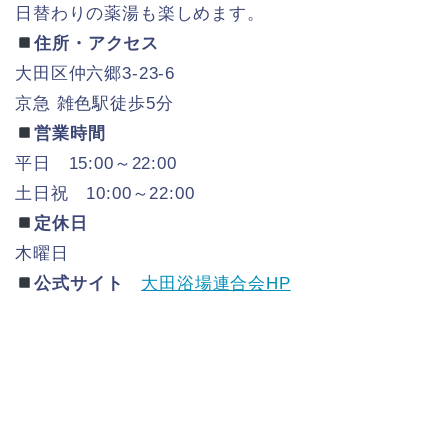
日替わりの薬湯も楽しめます。
住所・アクセス
大田区仲六郷3-23-6
京急 雑色駅徒歩5分
営業時間
平日 15:00～22:00
土日祝 10:00～22:00
定休日
木曜日
公式サイト
大田浴場連合会HP