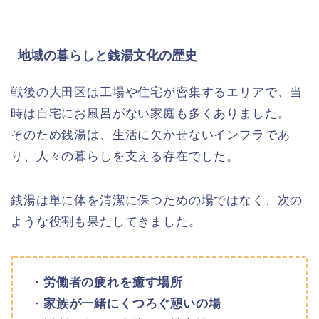
地域の暮らしと銭湯文化の歴史
戦後の大田区は工場や住宅が密集するエリアで、当
時は自宅にお風呂がない家庭も多くありました。
そのため銭湯は、生活に欠かせないインフラであ
り、人々の暮らしを支える存在でした。
銭湯は単に体を清潔に保つための場ではなく、次の
ような役割も果たしてきました。
・
労働者の疲れを癒す場所
・
家族が一緒にくつろぐ憩いの場