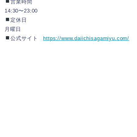
営業時間
14:30〜23:00
定休日
月曜日
公式サイト
https://www.daiichisagamiyu.com/