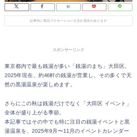
記事内に商品プロモーションを含む場合があります
スポンサーリンク
東京都内で最も銭湯が多い「銭湯のまち」大田区。
2025年現在、約46軒の銭湯が営業し、その多くで天
然の黒湯温泉が楽しめます。
さらにこの秋は銭湯だけでなく「大田区 イベント」
全体が盛り上がる季節。
本記事ではその中でも特に注目の銭湯イベントと黒
湯温泉を、2025年9月〜11月のイベントカレンダー