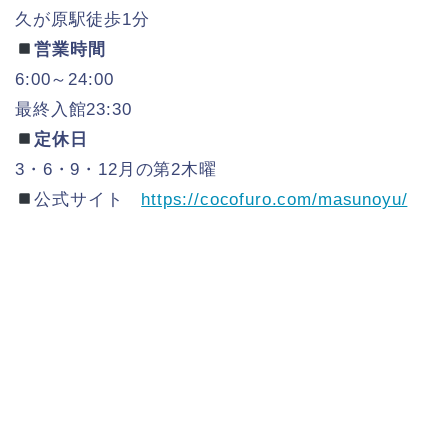
久が原駅徒歩1分
営業時間
6:00～24:00
最終入館23:30
定休日
3・6・9・12月の第2木曜
公式サイト
https://cocofuro.com/masunoyu/