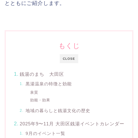
とともにご紹介します。
もくじ
CLOSE
銭湯のまち 大田区
黒湯温泉の特徴と効能
泉質
効能・効果
地域の暮らしと銭湯文化の歴史
2025年9〜11月 大田区銭湯イベントカレンダー
9月のイベント一覧