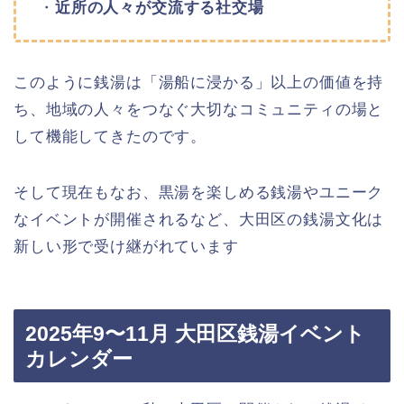
・
近所の人々が交流する社交場
このように銭湯は「湯船に浸かる」以上の価値を持
ち、地域の人々をつなぐ大切なコミュニティの場と
して機能してきたのです。
そして現在もなお、黒湯を楽しめる銭湯やユニーク
なイベントが開催されるなど、大田区の銭湯文化は
新しい形で受け継がれています
2025年9〜11月 大田区銭湯イベント
カレンダー