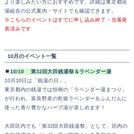
より楽しみたい方におすすめです。詳細は東京都浴
場組合の公式案内・サイトでも確認できます。
※こちらのイベントはすでに申し込み終了・当落発
表済みです
10月のイベント一覧
10/10 第32回大田銭湯祭＆ラベンダー湯
10月10日は「銭湯の日」。
東京都内の銭湯では恒例の「ラベンダー湯まつり」
が行われ、富良野産の乾燥ラベンダーをふんだんに
使った香り豊かなハーブ湯が楽しめます！
大田区内でも「第32回大田銭湯祭」として、区内の