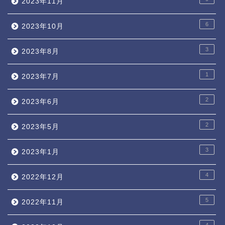
2023年11月
6
2023年10月
3
2023年8月
1
2023年7月
2
2023年6月
2
2023年5月
3
2023年1月
4
2022年12月
5
2022年11月
4