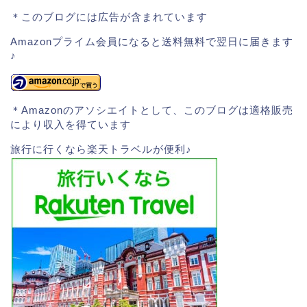
＊このブログには広告が含まれています
Amazonプライム会員になると送料無料で翌日に届きます
♪
＊Amazonのアソシエイトとして、このブログは適格販売
により収入を得ています
旅行に行くなら楽天トラベルが便利♪