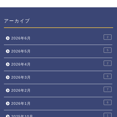
アーカイブ
2
2026年6月
5
2026年5月
2
2026年4月
6
2026年3月
7
2026年2月
6
2026年1月
1
2025年10月