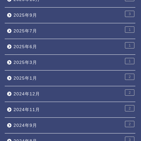
3
2025年9月
1
2025年7月
1
2025年6月
1
2025年3月
2
2025年1月
2
2024年12月
2
2024年11月
2
2024年9月
3