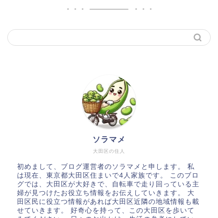
ソラマメ
大田区の住人
初めまして、ブログ運営者のソラマメと申します。 私
は現在、東京都大田区住まいで4人家族です。 このブロ
グでは、大田区が大好きで、自転車で走り回っている主
婦が見つけたお役立ち情報をお伝えしていきます。 大
田区民に役立つ情報があれば大田区近隣の地域情報も載
せていきます。 好奇心を持って、この大田区を歩いて