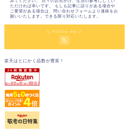
みてください。 日々のお出かけ、生活の参考にしてい
ただければ幸いです。 もしも記事に誤りがある場合や
ご要望がある場合は、問い合わせフォームより連絡をお
願いいたします。できる限り対応いたします。
＼ Follow me ／
楽天はとにかく品数が豊富！