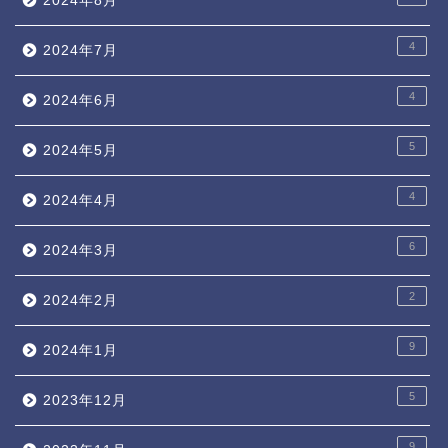
2024年8月
4
2024年7月
4
2024年6月
5
2024年5月
4
2024年4月
6
2024年3月
2
2024年2月
9
2024年1月
5
2023年12月
9