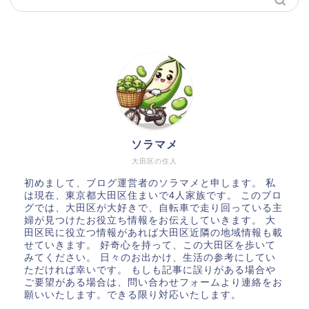
ソラマメ
大田区の住人
初めまして、ブログ運営者のソラマメと申します。 私
は現在、東京都大田区住まいで4人家族です。 このブロ
グでは、大田区が大好きで、自転車で走り回っている主
婦が見つけたお役立ち情報をお伝えしていきます。 大
田区民に役立つ情報があれば大田区近隣の地域情報も載
せていきます。 好奇心を持って、この大田区を歩いて
みてください。 日々のお出かけ、生活の参考にしてい
ただければ幸いです。 もしも記事に誤りがある場合や
ご要望がある場合は、問い合わせフォームより連絡をお
願いいたします。できる限り対応いたします。