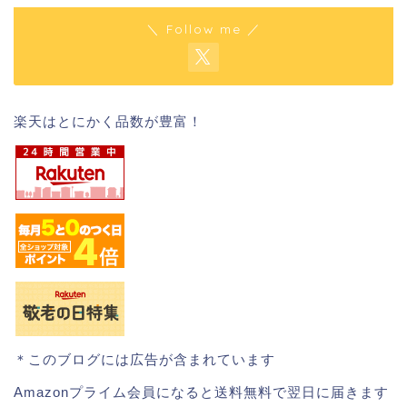
＼ Follow me ／
楽天はとにかく品数が豊富！
＊このブログには広告が含まれています
Amazonプライム会員になると送料無料で翌日に届きます