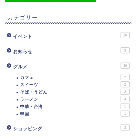
カテゴリー
16
イベント
3
お知らせ
36
グルメ
カフェ
2
スイーツ
2
そば・うどん
2
ラーメン
4
中華・台湾
1
韓国
1
3
ショッピング