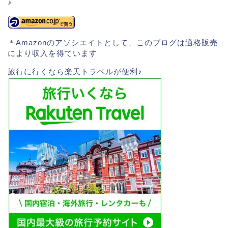
♪
＊Amazonのアソシエイトとして、このブログは適格販売
により収入を得ています
旅行に行くなら楽天トラベルが便利♪