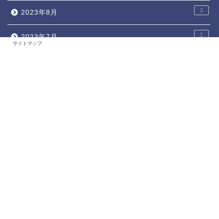
3
2023年8月
1
2023年7月
サイトマップ
2
2023年6月
2
2023年5月
3
2023年1月
4
2022年12月
5
2022年11月
4
2022年10月