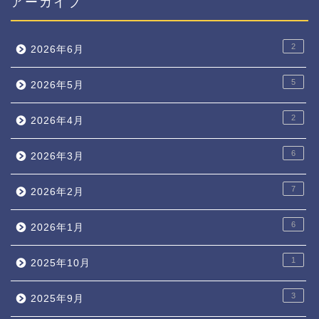
アーカイブ
2
2026年6月
5
2026年5月
2
2026年4月
6
2026年3月
7
2026年2月
6
2026年1月
1
2025年10月
3
2025年9月