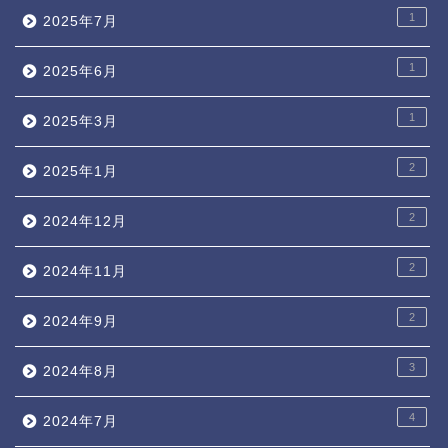
1
2025年7月
1
2025年6月
1
2025年3月
2
2025年1月
2
2024年12月
2
2024年11月
2
2024年9月
3
2024年8月
4
2024年7月