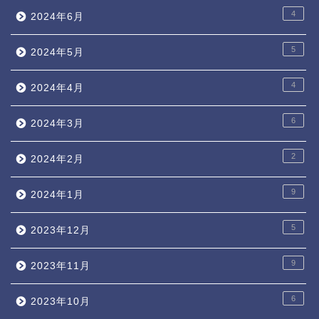
4
2024年6月
5
2024年5月
4
2024年4月
6
2024年3月
2
2024年2月
9
2024年1月
5
2023年12月
9
2023年11月
6
2023年10月