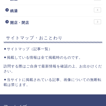
4
銭湯
3
開店・閉店
サイトマップ・おことわり
⚫︎
サイトマップ（記事一覧）
⚫︎掲載している情報は全て掲載時のものです。
訪問する際はご自身で最新情報を確認の上、お出かけくだ
さい。
⚫︎当サイトに掲載されている記事、画像についての無断転
載は禁じます。