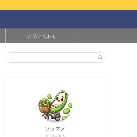
お問い合わせ
ソラマメ
大田区の住人