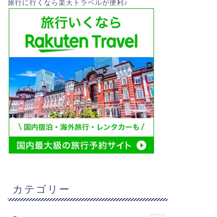
旅行に行くなら楽天トラベルが便利♪
カテゴリー