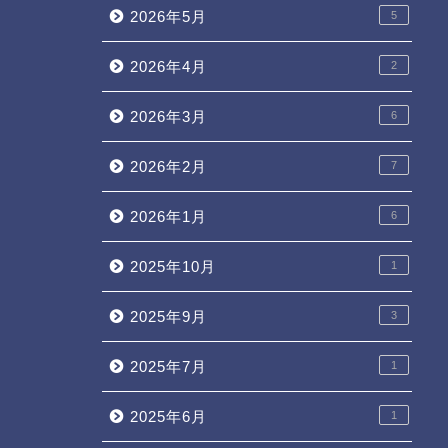
2026年5月
5
2026年4月
2
2026年3月
6
2026年2月
7
2026年1月
6
2025年10月
1
2025年9月
3
2025年7月
1
2025年6月
1