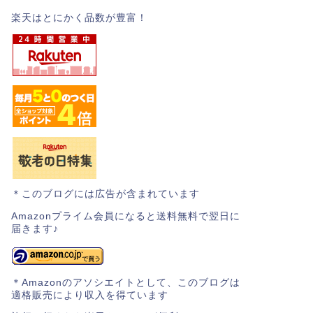
楽天はとにかく品数が豊富！
＊このブログには広告が含まれています
Amazonプライム会員になると送料無料で翌日に
届きます♪
＊Amazonのアソシエイトとして、このブログは
適格販売により収入を得ています