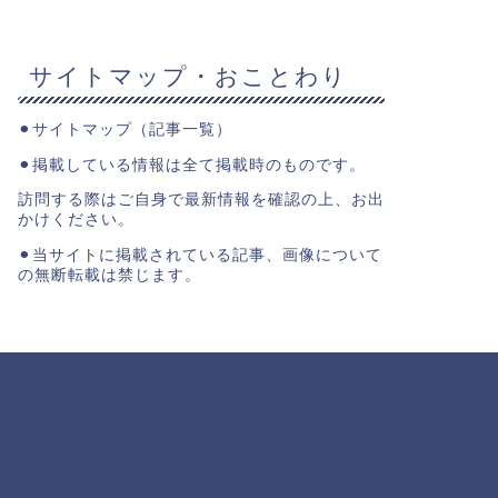
サイトマップ・おことわり
⚫︎
サイトマップ（記事一覧）
⚫︎掲載している情報は全て掲載時のものです。
訪問する際はご自身で最新情報を確認の上、お出
かけください。
⚫︎当サイトに掲載されている記事、画像について
の無断転載は禁じます。