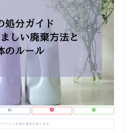
モーションを含む場合があります