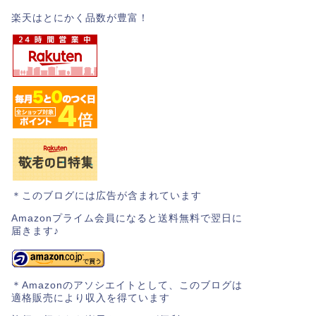
楽天はとにかく品数が豊富！
＊このブログには広告が含まれています
Amazonプライム会員になると送料無料で翌日に
届きます♪
＊Amazonのアソシエイトとして、このブログは
適格販売により収入を得ています