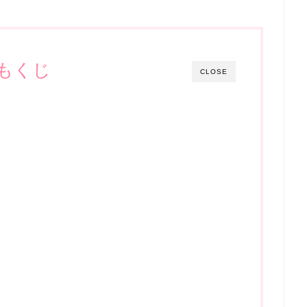
もくじ
CLOSE