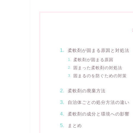
柔軟剤が固まる原因と対処法
柔軟剤が固まる原因
固まった柔軟剤の対処法
固まるのを防ぐための対策
柔軟剤の廃棄方法
自治体ごとの処分方法の違い
柔軟剤の成分と環境への影響
まとめ