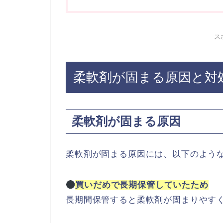
ス
柔軟剤が固まる原因と対
柔軟剤が固まる原因
柔軟剤が固まる原因には、以下のよう
買いだめで長期保管していたため
長期間保管すると柔軟剤が固まりやす