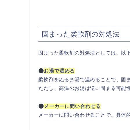
固まった柔軟剤の対処法
固まった柔軟剤の対処法としては、以
お湯で温める
柔軟剤をぬるま湯で温めることで、固
ただし、高温のお湯は逆に固まる可能
メーカーに問い合わせる
メーカーに問い合わせることで、具体