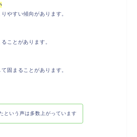
い
まりやすい傾向があります。
まることがあります。
して固まることがあります。
たという声は多数上がっています