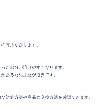
下の方法があります。
まった部分が溶けやすくなります。
性があるため注意が必要です。
的な対処方法や商品の交換方法を確認できます。