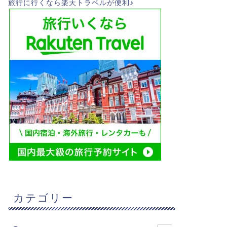
旅行に行くなら楽天トラベルが便利♪
カテゴリー