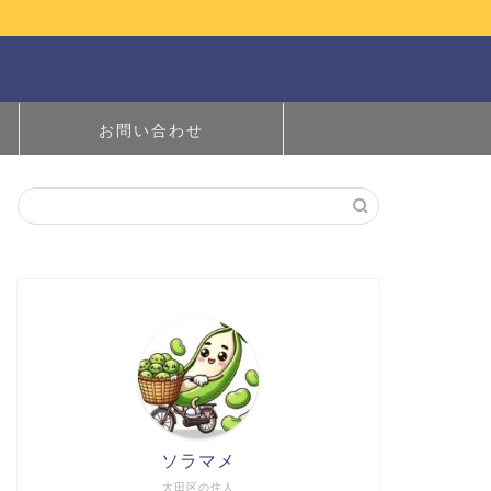
お問い合わせ
ソラマメ
大田区の住人