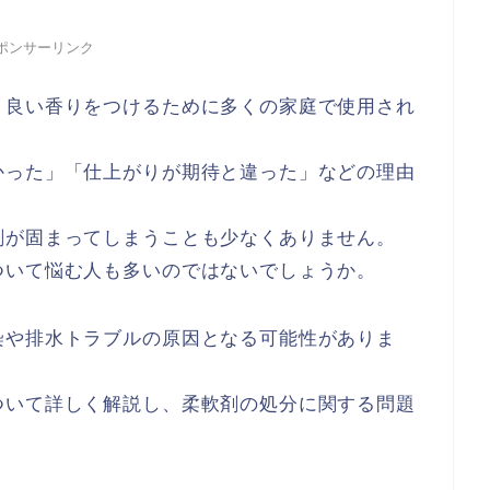
ポンサーリンク
、良い香りをつけるために多くの家庭で使用され
かった」「仕上がりが期待と違った」などの理由
剤が固まってしまうことも少なくありません。
ついて悩む人も多いのではないでしょうか。
染や排水トラブルの原因となる可能性がありま
ついて詳しく解説し、柔軟剤の処分に関する問題