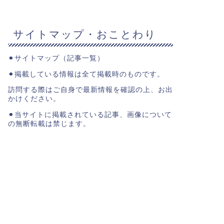
サイトマップ・おことわり
⚫︎
サイトマップ（記事一覧）
⚫︎掲載している情報は全て掲載時のものです。
訪問する際はご自身で最新情報を確認の上、お出
かけください。
⚫︎当サイトに掲載されている記事、画像について
の無断転載は禁じます。