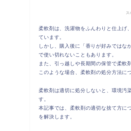
ス
柔軟剤は、洗濯物をふんわりと仕上げ
ています。
しかし、購入後に「香りが好みではな
で使い切れないこともあります。
また、引っ越しや長期間の保管で柔軟
このような場合、柔軟剤の処分方法に
柔軟剤は適切に処分しないと、環境汚
す。
本記事では、柔軟剤の適切な捨て方に
を解決します。