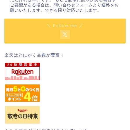
ご要望がある場合は、問い合わせフォームより連絡をお
願いいたします。できる限り対応いたします。
＼ Follow me ／
楽天はとにかく品数が豊富！