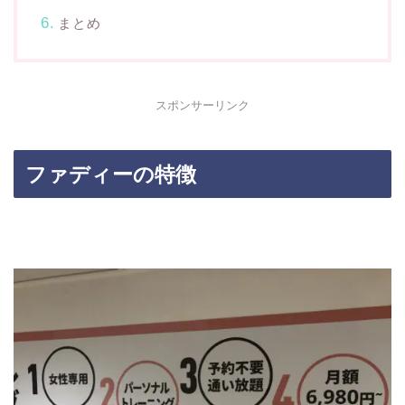
まとめ
スポンサーリンク
ファディーの特徴