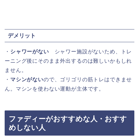
デメリット
・
シャワーがない
シャワー施設がないため、トレ
ーニング後にそのまま外出するのは難しいかもしれ
ません。
・
マシンがない
ので、ゴリゴリの筋トレはできませ
ん。マシンを使わない運動が主体です。
ファディーがおすすめな人・おすす
めしない人