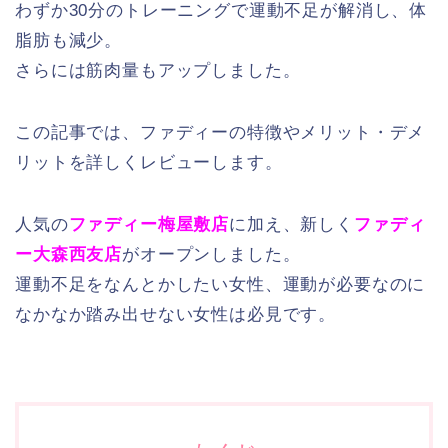
わずか30分のトレーニングで運動不足が解消し、体
脂肪も減少。
さらには筋肉量もアップしました。
この記事では、ファディーの特徴やメリット・デメ
リットを詳しくレビューします。
人気の
ファディー梅屋敷店
に加え、新しく
ファディ
ー大森西友店
がオープンしました。
運動不足をなんとかしたい女性、運動が必要なのに
なかなか踏み出せない女性は必見です。