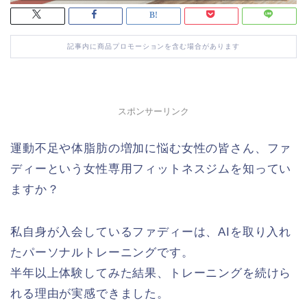
記事内に商品プロモーションを含む場合があります
スポンサーリンク
運動不足や体脂肪の増加に悩む女性の皆さん、ファ
ディーという女性専用フィットネスジムを知ってい
ますか？
私自身が入会しているファディーは、AIを取り入れ
たパーソナルトレーニングです。
半年以上体験してみた結果、トレーニングを続けら
れる理由が実感できました。