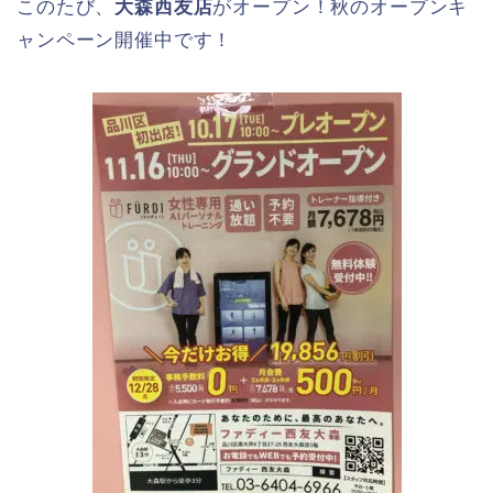
このたび、
大森西友店
がオープン！秋のオープンキ
ャンペーン開催中です！