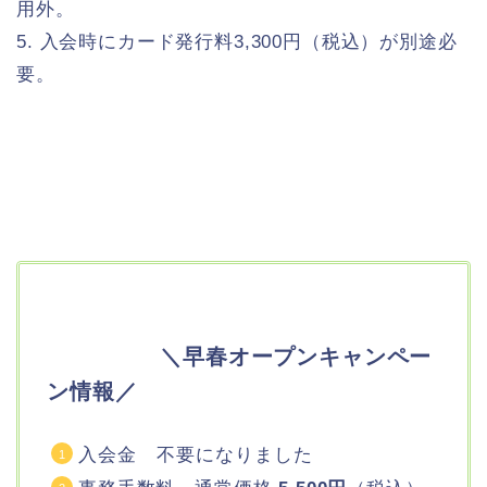
用外。
5. 入会時にカード発行料3,300円（税込）が別途必
要。
＼早春オープンキャンペー
ン情報／
入会金 不要になりました