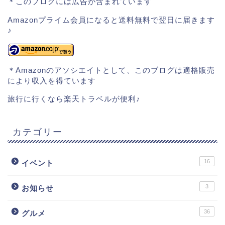
＊このブログには広告が含まれています
Amazonプライム会員になると送料無料で翌日に届きます
♪
＊Amazonのアソシエイトとして、このブログは適格販売
により収入を得ています
旅行に行くなら楽天トラベルが便利♪