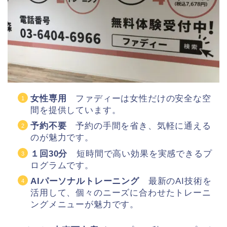
女性専用
ファディーは女性だけの安全な空
間を提供しています。
予約不要
予約の手間を省き、気軽に通える
のが魅力です。
１回30分
短時間で高い効果を実感できるプ
ログラムです。
AIパーソナルトレーニング
最新のAI技術を
活用して、個々のニーズに合わせたトレーニ
ングメニューが魅力です。