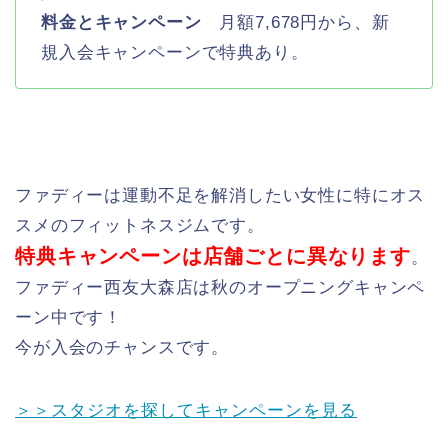
料金とキャンペーン
月額7,678円から、新
規入会キャンペーンで特典あり。
ファディーは運動不足を解消したい女性に特にオス
スメのフィットネスジムです。
特典キャンペーンは店舗ごとに異なります
。
ファディー西友大森店は秋のオープニングキャンペ
ーン中です！
今が入会のチャンスです。
＞＞スタジオを探してキャンペーンを見る