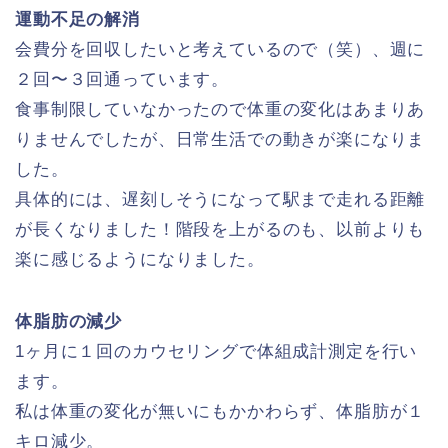
運動不足の解消
会費分を回収したいと考えているので（笑）、週に
２回〜３回通っています。
食事制限していなかったので体重の変化はあまりあ
りませんでしたが、日常生活での動きが楽になりま
した。
具体的には、遅刻しそうになって駅まで走れる距離
が長くなりました！階段を上がるのも、以前よりも
楽に感じるようになりました。
体脂肪の減少
1ヶ月に１回のカウセリングで体組成計測定を行い
ます。
私は体重の変化が無いにもかかわらず、体脂肪が１
キロ減少。