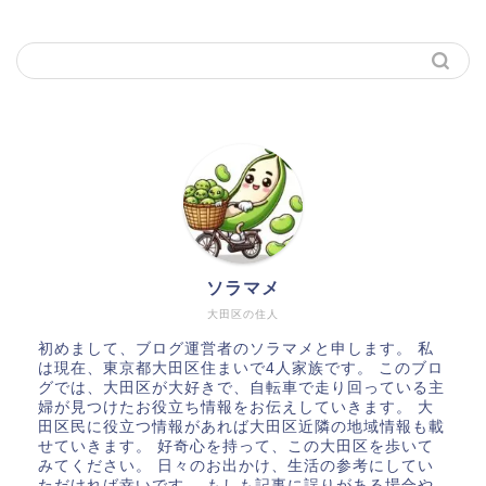
ソラマメ
大田区の住人
初めまして、ブログ運営者のソラマメと申します。 私
は現在、東京都大田区住まいで4人家族です。 このブロ
グでは、大田区が大好きで、自転車で走り回っている主
婦が見つけたお役立ち情報をお伝えしていきます。 大
田区民に役立つ情報があれば大田区近隣の地域情報も載
せていきます。 好奇心を持って、この大田区を歩いて
みてください。 日々のお出かけ、生活の参考にしてい
ただければ幸いです。 もしも記事に誤りがある場合や