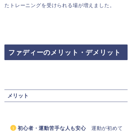
たトレーニングを受けられる場が増えました。
ファディーのメリット・デメリット
メリット
初心者・運動苦手な人も安心
運動が初めて