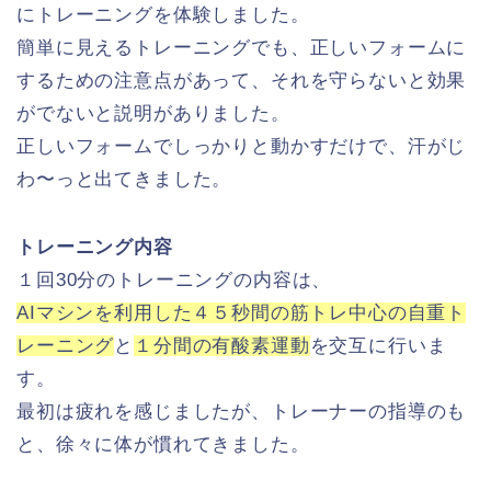
にトレーニングを体験しました。
簡単に見えるトレーニングでも、正しいフォームに
するための注意点があって、それを守らないと効果
がでないと説明がありました。
正しいフォームでしっかりと動かすだけで、汗がじ
わ〜っと出てきました。
トレーニング内容
１回30分のトレーニングの内容は、
AIマシンを利用した４５秒間の筋トレ中心の自重ト
レーニング
と
１分間の有酸素運動
を交互に行いま
す。
最初は疲れを感じましたが、トレーナーの指導のも
と、徐々に体が慣れてきました。