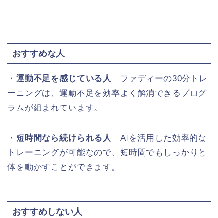
おすすめな人
・
運動不足を感じている人
ファディーの30分トレ
ーニングは、運動不足を効率よく解消できるプログ
ラムが組まれています。
・
短時間なら続けられる人
AIを活用した効率的な
トレーニングが可能なので、短時間でもしっかりと
体を動かすことができます。
おすすめしない人