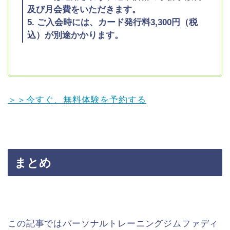
及び月会費をいただきます。
5. ご入会時には、カード発行料3,300円（税
込）が別途かかります。
＞＞今すぐ、無料体験を予約する
まとめ
この記事ではパーソナルトレーニングジムファディ