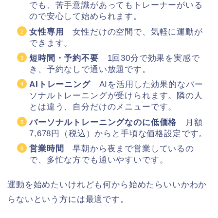
でも、苦手意識があってもトレーナーがいる
ので安心して始められます。
女性専用
女性だけの空間で、気軽に運動が
できます。
短時間・予約不要
1回30分で効果を実感で
き、予約なしで通い放題です。
AIトレーニング
AIを活用した効果的なパー
ソナルトレーニングが受けられます。隣の人
とは違う、自分だけのメニューです。
パーソナルトレーニングなのに低価格
月額
7,678円（税込）からと手頃な価格設定です。
営業時間
早朝から夜まで営業しているの
で、多忙な方でも通いやすいです。
運動を始めたいけれども何から始めたらいいかわか
らないという方には最適です。