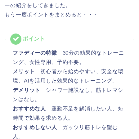
ーの紹介をしてきました。
もう一度ポイントをまとめると・・・
ファディーの特徴
30分の効果的なトレーニ
ング、女性専用、予約不要。
メリット
初心者から始めやすい、安全な環
境、AIを活用した効果的なトレーニング。
デメリット
シャワー施設なし、筋トレマシ
ンはなし。
おすすめな人
運動不足を解消したい人、短
時間で効果を求める人。
おすすめしない人
ガッツリ筋トレを望む
人。