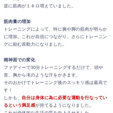
逆に筋肉が１キロ増えていました。
筋肉量の増加
トレーニングによって、特に腕や脚の筋肉が明らか
に増加。これが自信につながり、さらにトレーニン
グに励む原動力になりました。
精神面での変化
ファディーで30分トレーニングするだけで、頭や
首、胸から滝のような汗をかきます。
そのおかげでトレーニング後のスッキリ感は最高で
す！
しかも、
自分は身体に為に必要な運動を行なってい
るという満足感
が持てるようになりました。
これが全体的な生活の質を向上させました。