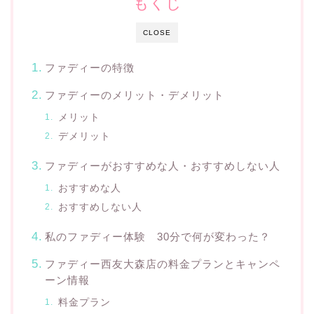
もくじ
CLOSE
ファディーの特徴
ファディーのメリット・デメリット
メリット
デメリット
ファディーがおすすめな人・おすすめしない人
おすすめな人
おすすめしない人
私のファディー体験 30分で何が変わった？
ファディー西友大森店の料金プランとキャンペ
ーン情報
料金プラン