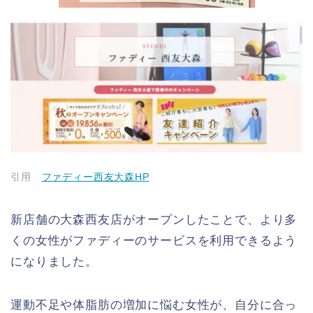
引用
ファディー西友大森HP
新店舗の大森西友店がオープンしたことで、より多
くの女性がファディーのサービスを利用できるよう
になりました。
運動不足や体脂肪の増加に悩む女性が、自分に合っ