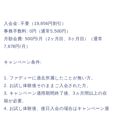
入会金: 不要（19,856円割引）
事務手数料: 0円（通常5,500円）
月額会費: 500円/月（2ヶ月目、3ヶ月目）（通常
7,678円/月）
キャンペーン条件:
1. ファディーに過去所属したことが無い方。
2. お試し体験後そのままご入会された方。
3. キャンペーン適用期間終了後、3ヵ月間以上の在
籍が必要。
4. お試し体験後、後日入会の場合はキャンペーン適