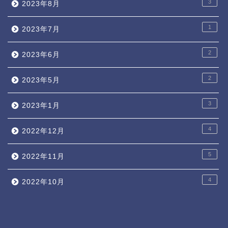
3
2023年8月
1
2023年7月
2
2023年6月
2
2023年5月
3
2023年1月
4
2022年12月
5
2022年11月
4
2022年10月