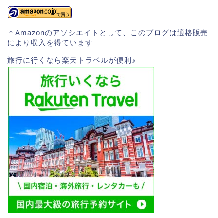
＊Amazonのアソシエイトとして、このブログは適格販売
により収入を得ています
旅行に行くなら楽天トラベルが便利♪