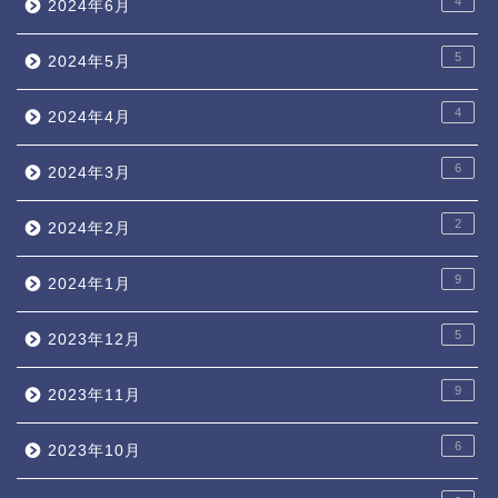
4
2024年6月
5
2024年5月
4
2024年4月
6
2024年3月
2
2024年2月
9
2024年1月
5
2023年12月
9
2023年11月
6
2023年10月