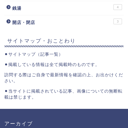
4
銭湯
3
開店・閉店
サイトマップ・おことわり
⚫︎
サイトマップ（記事一覧）
⚫︎掲載している情報は全て掲載時のものです。
訪問する際はご自身で最新情報を確認の上、お出かけくだ
さい。
⚫︎当サイトに掲載されている記事、画像についての無断転
載は禁じます。
アーカイブ