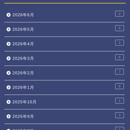
2
2026年6月
5
2026年5月
2
2026年4月
6
2026年3月
7
2026年2月
6
2026年1月
1
2025年10月
3
2025年9月
1