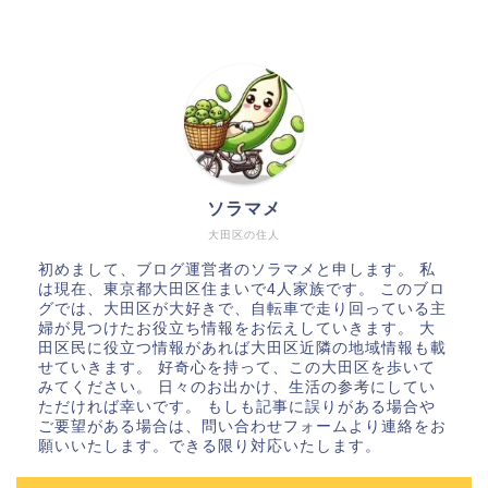
ソラマメ
大田区の住人
初めまして、ブログ運営者のソラマメと申します。 私
は現在、東京都大田区住まいで4人家族です。 このブロ
グでは、大田区が大好きで、自転車で走り回っている主
婦が見つけたお役立ち情報をお伝えしていきます。 大
田区民に役立つ情報があれば大田区近隣の地域情報も載
せていきます。 好奇心を持って、この大田区を歩いて
みてください。 日々のお出かけ、生活の参考にしてい
ただければ幸いです。 もしも記事に誤りがある場合や
ご要望がある場合は、問い合わせフォームより連絡をお
願いいたします。できる限り対応いたします。