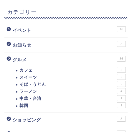
カテゴリー
16
イベント
3
お知らせ
36
グルメ
カフェ
2
スイーツ
2
そば・うどん
2
ラーメン
4
中華・台湾
1
韓国
1
3
ショッピング