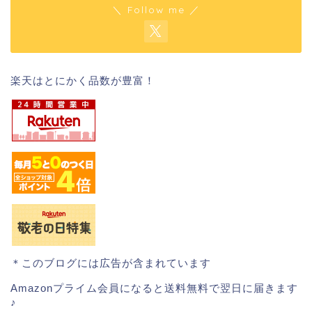
＼ Follow me ／
楽天はとにかく品数が豊富！
＊このブログには広告が含まれています
Amazonプライム会員になると送料無料で翌日に届きます
♪