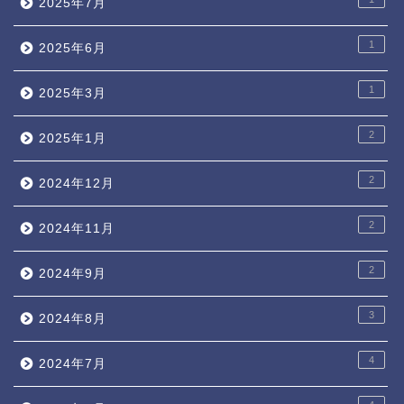
2025年7月
1
2025年6月
1
2025年3月
2
2025年1月
2
2024年12月
2
2024年11月
2
2024年9月
3
2024年8月
4
2024年7月