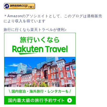
＊Amazonのアソシエイトとして、このブログは適格販売
により収入を得ています
旅行に行くなら楽天トラベルが便利♪