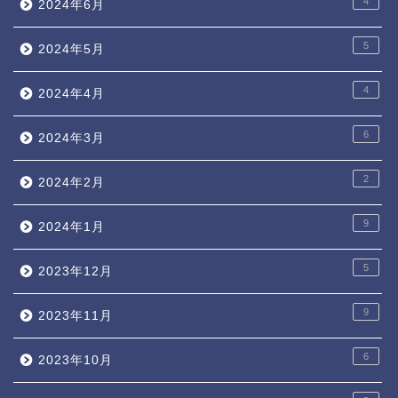
4
2024年6月
5
2024年5月
4
2024年4月
6
2024年3月
2
2024年2月
9
2024年1月
5
2023年12月
9
2023年11月
6
2023年10月