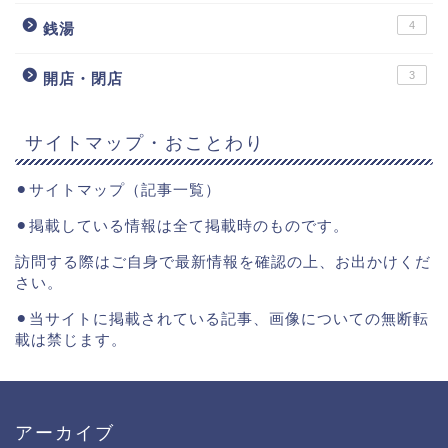
4
銭湯
3
開店・閉店
サイトマップ・おことわり
⚫︎
サイトマップ（記事一覧）
⚫︎掲載している情報は全て掲載時のものです。
訪問する際はご自身で最新情報を確認の上、お出かけくだ
さい。
⚫︎当サイトに掲載されている記事、画像についての無断転
載は禁じます。
アーカイブ