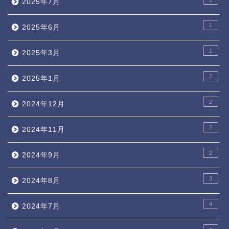
2025年7月
1
2025年6月
1
2025年3月
2
2025年1月
2
2024年12月
2
2024年11月
2
2024年9月
3
2024年8月
4
2024年7月