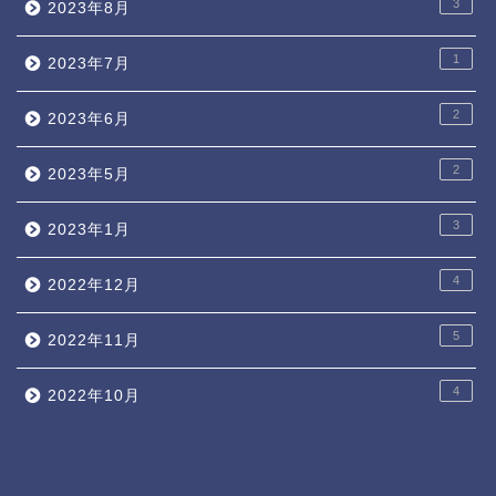
3
2023年8月
1
2023年7月
2
2023年6月
2
2023年5月
3
2023年1月
4
2022年12月
5
2022年11月
4
2022年10月