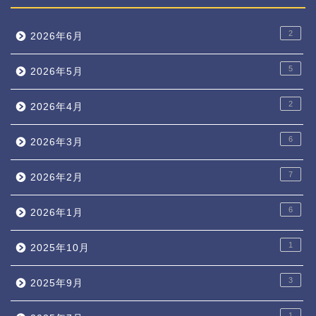
2
2026年6月
5
2026年5月
2
2026年4月
6
2026年3月
7
2026年2月
6
2026年1月
1
2025年10月
3
2025年9月
1