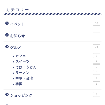
カテゴリー
16
イベント
3
お知らせ
36
グルメ
カフェ
2
スイーツ
2
そば・うどん
2
ラーメン
4
中華・台湾
1
韓国
1
3
ショッピング