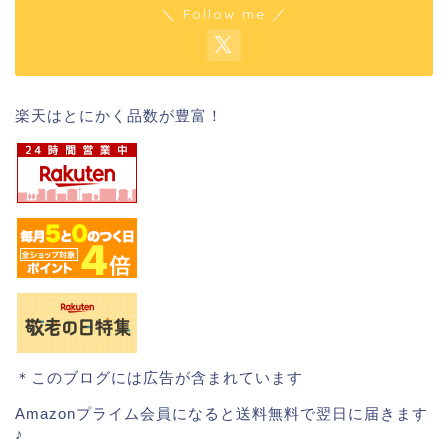
＼ Follow me ／
楽天はとにかく品数が豊富！
＊このブログには広告が含まれています
Amazonプライム会員になると送料無料で翌日に届きます
♪