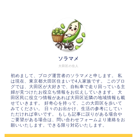
ソラマメ
大田区の住人
初めまして、ブログ運営者のソラマメと申します。 私
は現在、東京都大田区住まいで4人家族です。 このブロ
グでは、大田区が大好きで、自転車で走り回っている主
婦が見つけたお役立ち情報をお伝えしていきます。 大
田区民に役立つ情報があれば大田区近隣の地域情報も載
せていきます。 好奇心を持って、この大田区を歩いて
みてください。 日々のお出かけ、生活の参考にしてい
ただければ幸いです。 もしも記事に誤りがある場合や
ご要望がある場合は、問い合わせフォームより連絡をお
願いいたします。できる限り対応いたします。