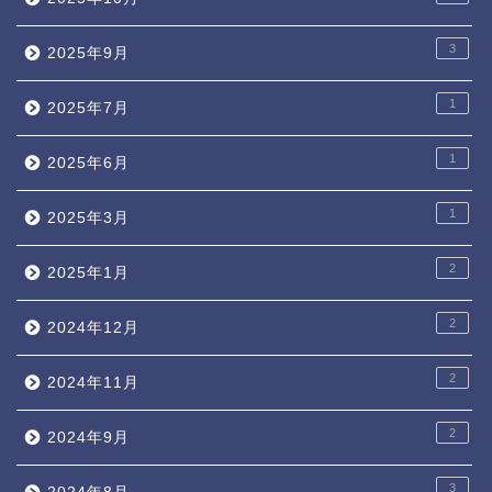
3
2025年9月
1
2025年7月
1
2025年6月
1
2025年3月
2
2025年1月
2
2024年12月
2
2024年11月
2
2024年9月
3