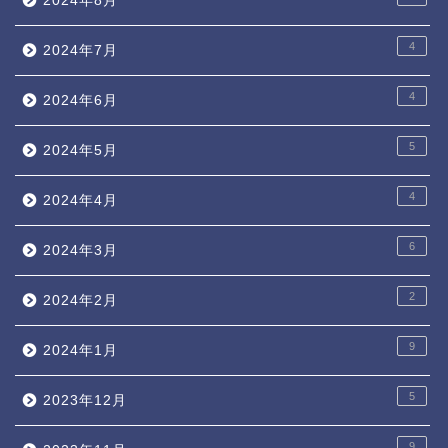
2024年8月
4
2024年7月
4
2024年6月
5
2024年5月
4
2024年4月
6
2024年3月
2
2024年2月
9
2024年1月
5
2023年12月
9