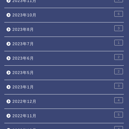
2023年11月
6
2023年10月
3
2023年8月
1
2023年7月
2
2023年6月
2
2023年5月
3
2023年1月
4
2022年12月
5
2022年11月
4