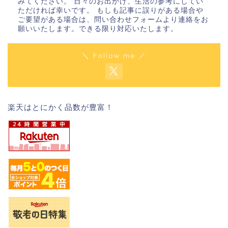
みてください。 日々のお出かけ、生活の参考にしてい
ただければ幸いです。 もしも記事に誤りがある場合や
ご要望がある場合は、問い合わせフォームより連絡をお
願いいたします。できる限り対応いたします。
＼ Follow me ／
楽天はとにかく品数が豊富！