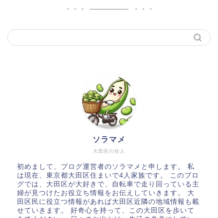
ソラマメ
大田区の住人
初めまして、ブログ運営者のソラマメと申します。 私
は現在、東京都大田区住まいで4人家族です。 このブロ
グでは、大田区が大好きで、自転車で走り回っている主
婦が見つけたお役立ち情報をお伝えしていきます。 大
田区民に役立つ情報があれば大田区近隣の地域情報も載
せていきます。 好奇心を持って、この大田区を歩いて