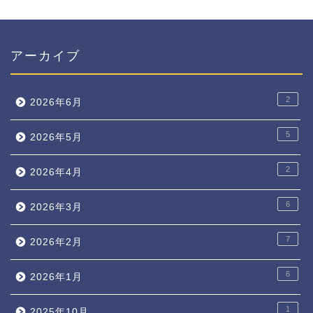
アーカイブ
2
2026年6月
5
2026年5月
2
2026年4月
6
2026年3月
7
2026年2月
6
2026年1月
1
2025年10月