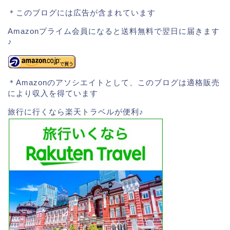
＊このブログには広告が含まれています
Amazonプライム会員になると送料無料で翌日に届きます
♪
＊Amazonのアソシエイトとして、このブログは適格販売
により収入を得ています
旅行に行くなら楽天トラベルが便利♪