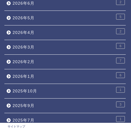
2
2026年6月
5
2026年5月
2
2026年4月
6
2026年3月
7
2026年2月
6
2026年1月
1
2025年10月
3
2025年9月
1
2025年7月
サイトマップ