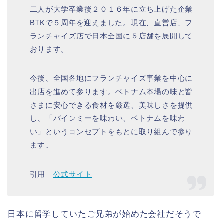
二人が大学卒業後２０１６年に立ち上げた企業
BTKで５周年を迎えました。現在、直営店、フ
ランチャイズ店で日本全国に５店舗を展開して
おります。
今後、全国各地にフランチャイズ事業を中心に
出店を進めて参ります。ベトナム本場の味と皆
さまに安心できる食材を厳選、美味しさを提供
し、「バインミーを味わい、ベトナムを味わ
い」というコンセプトをもとに取り組んで参り
ます。
引用
公式サイト
日本に留学していたご兄弟が始めた会社だそうで