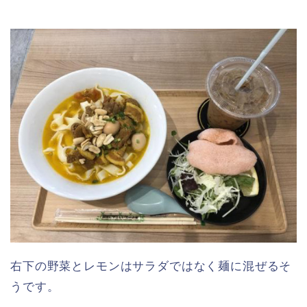
右下の野菜とレモンはサラダではなく麺に混ぜるそ
うです。