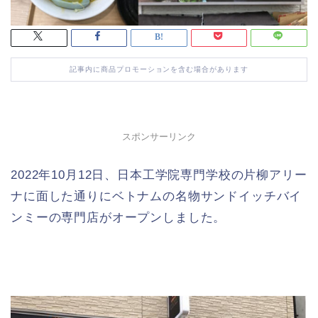
記事内に商品プロモーションを含む場合があります
スポンサーリンク
2022年10月12日、日本工学院専門学校の片柳アリー
ナに面した通りにベトナムの名物サンドイッチバイ
ンミーの専門店がオープンしました。