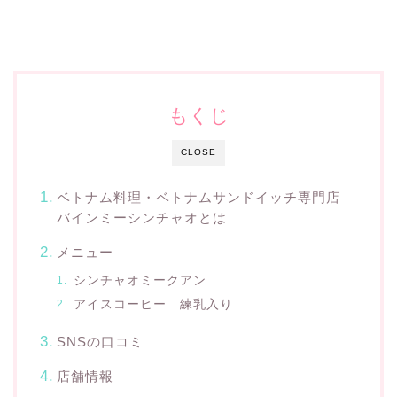
もくじ
CLOSE
ベトナム料理・ベトナムサンドイッチ専門店
バインミーシンチャオとは
メニュー
シンチャオミークアン
アイスコーヒー 練乳入り
SNSの口コミ
店舗情報