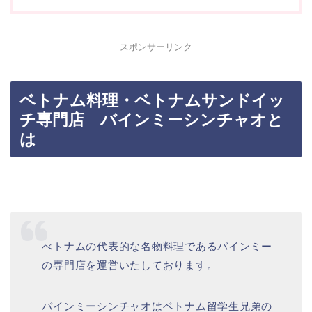
スポンサーリンク
ベトナム料理・ベトナムサンドイッ
チ専門店 バインミーシンチャオと
は
べトナムの代表的な名物料理であるバインミー
の専門店を運営いたしております。
バインミーシンチャオはベトナム留学生兄弟の