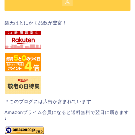
楽天はとにかく品数が豊富！
＊このブログには広告が含まれています
Amazonプライム会員になると送料無料で翌日に届きます
♪