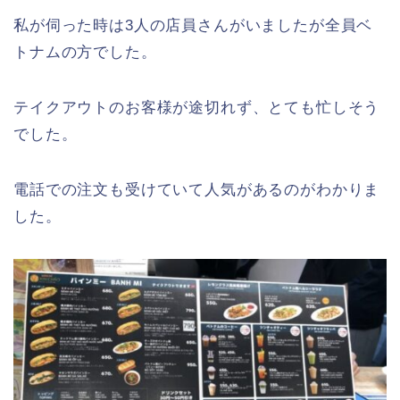
私が伺った時は3人の店員さんがいましたが全員ベ
トナムの方でした。
テイクアウトのお客様が途切れず、とても忙しそう
でした。
電話での注文も受けていて人気があるのがわかりま
した。