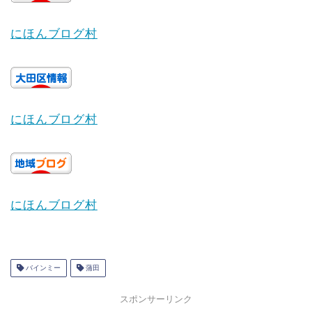
にほんブログ村
にほんブログ村
にほんブログ村
バインミー
蒲田
スポンサーリンク