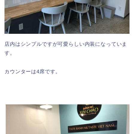
店内はシンプルですが可愛らしい内装になっていま
す。
カウンターは4席です。