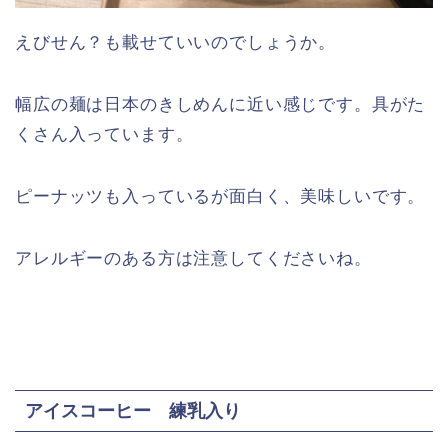
えびせん？も載せていいのでしょうか。
幅広の麺は日本のきしめんに近い感じです。具がた
くさん入っています。
ピーナッツも入っているが面白く、美味しいです。
アレルギーのある方は注意してくださいね。
アイスコーヒー 練乳入り