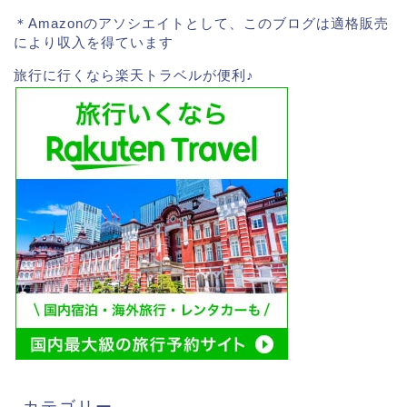
＊Amazonのアソシエイトとして、このブログは適格販売
により収入を得ています
旅行に行くなら楽天トラベルが便利♪
カテゴリー