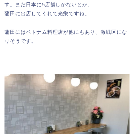
す。まだ日本に5店舗しかないとか。
蒲田に出店してくれて光栄ですね。
蒲田にはベトナム料理店が他にもあり、激戦区にな
りそうです。