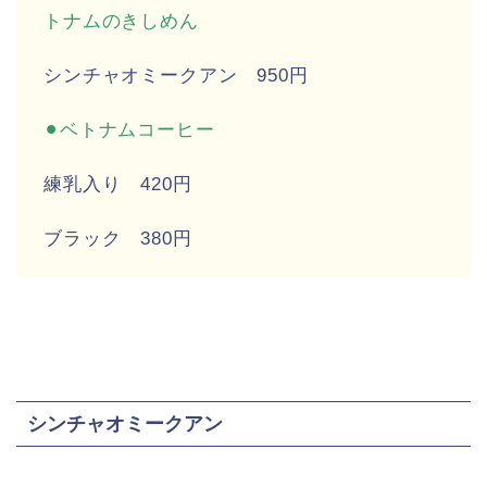
トナムのきしめん
シンチャオミークアン 950円
⚫︎
ベトナムコーヒー
練乳入り 420円
ブラック 380円
シンチャオミークアン