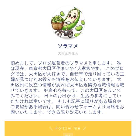
ソラマメ
大田区の住人
初めまして、ブログ運営者のソラマメと申します。 私
は現在、東京都大田区住まいで4人家族です。 このブロ
グでは、大田区が大好きで、自転車で走り回っている主
婦が見つけたお役立ち情報をお伝えしていきます。 大
田区民に役立つ情報があれば大田区近隣の地域情報も載
せていきます。 好奇心を持って、この大田区を歩いて
みてください。 日々のお出かけ、生活の参考にしてい
ただければ幸いです。 もしも記事に誤りがある場合や
ご要望がある場合は、問い合わせフォームより連絡をお
願いいたします。できる限り対応いたします。
＼ Follow me ／