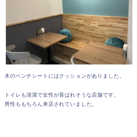
木のベンチシートにはクッションがありました。
トイレも清潔で女性が喜ばれそうな店舗です。
男性ももちろん来店されていました。