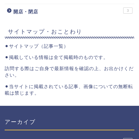
3
開店・閉店
サイトマップ・おことわり
⚫︎
サイトマップ（記事一覧）
⚫︎掲載している情報は全て掲載時のものです。
訪問する際はご自身で最新情報を確認の上、お出かけくだ
さい。
⚫︎当サイトに掲載されている記事、画像についての無断転
載は禁じます。
アーカイブ