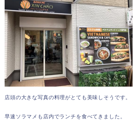
店頭の大きな写真の料理がとても美味しそうです。
早速ソラマメも店内でランチを食べてきました。