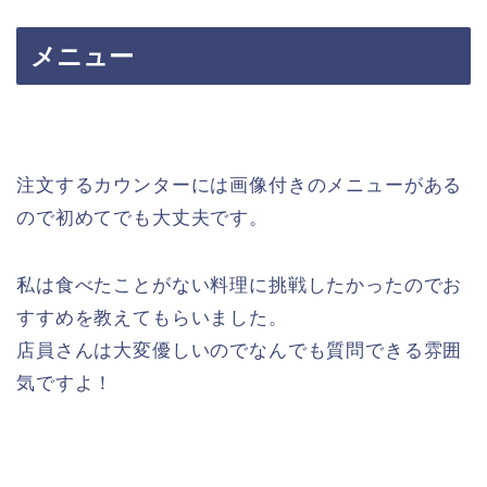
メニュー
注文するカウンターには画像付きのメニューがある
ので初めてでも大丈夫です。
私は食べたことがない料理に挑戦したかったのでお
すすめを教えてもらいました。
店員さんは大変優しいのでなんでも質問できる雰囲
気ですよ！