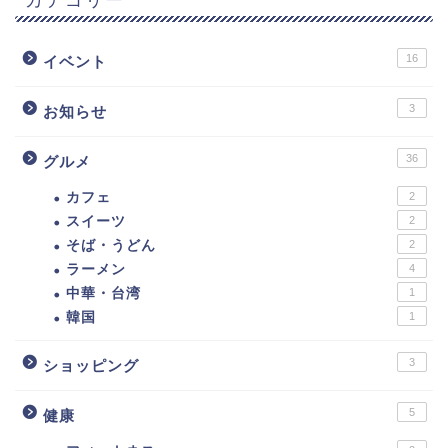
16
イベント
3
お知らせ
36
グルメ
カフェ
2
スイーツ
2
そば・うどん
2
ラーメン
4
中華・台湾
1
韓国
1
3
ショッピング
5
健康