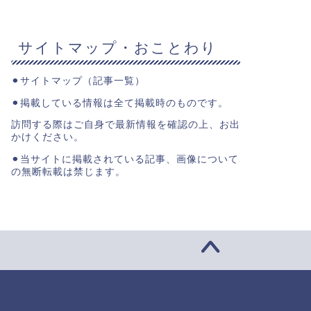
サイトマップ・おことわり
⚫︎
サイトマップ（記事一覧）
⚫︎掲載している情報は全て掲載時のものです。
訪問する際はご自身で最新情報を確認の上、お出
かけください。
⚫︎当サイトに掲載されている記事、画像について
の無断転載は禁じます。