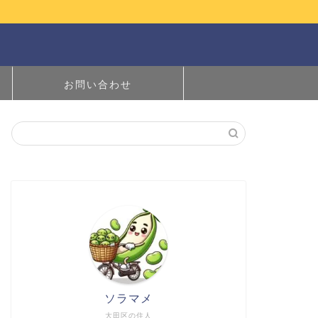
お問い合わせ
ソラマメ
大田区の住人