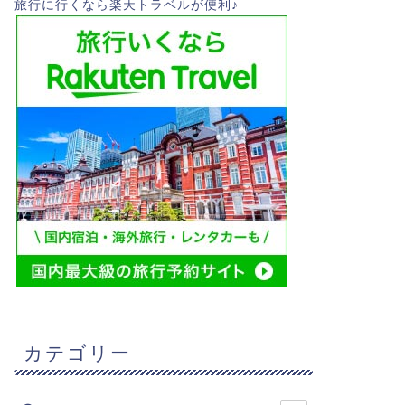
旅行に行くなら楽天トラベルが便利♪
カテゴリー