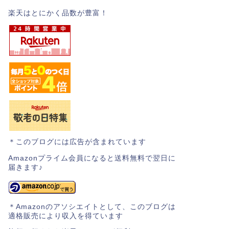
楽天はとにかく品数が豊富！
＊このブログには広告が含まれています
Amazonプライム会員になると送料無料で翌日に
届きます♪
＊Amazonのアソシエイトとして、このブログは
適格販売により収入を得ています