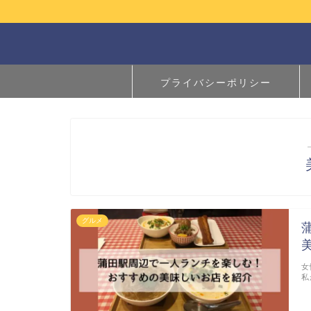
プライバシーポリシー
グルメ
女
私