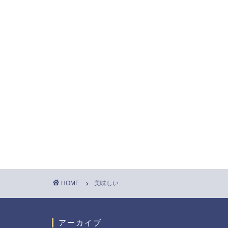
HOME
美味しい
アーカイブ