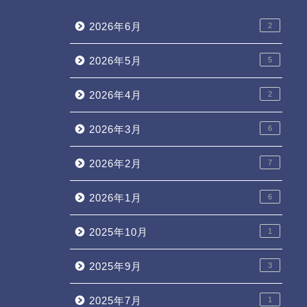
2026年6月
2
2026年5月
5
2026年4月
2
2026年3月
6
2026年2月
7
2026年1月
6
2025年10月
1
2025年9月
3
2025年7月
1