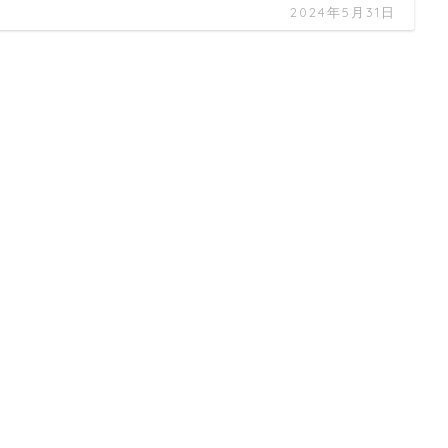
2024年5月31日