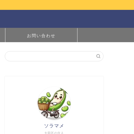
お問い合わせ
ソラマメ
大田区の住人