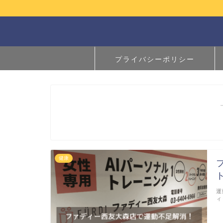
プライバシーポリシー
健康
運
ィ