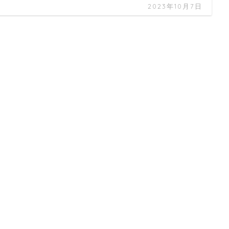
2023年10月7日