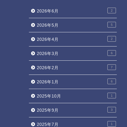
2026年6月
2
2026年5月
5
2026年4月
2
2026年3月
6
2026年2月
7
2026年1月
6
2025年10月
1
2025年9月
3
2025年7月
1