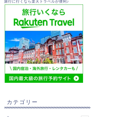
旅行に行くなら楽天トラベルが便利♪
カテゴリー