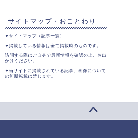
サイトマップ・おことわり
⚫︎
サイトマップ（記事一覧）
⚫︎掲載している情報は全て掲載時のものです。
訪問する際はご自身で最新情報を確認の上、お出
かけください。
⚫︎当サイトに掲載されている記事、画像について
の無断転載は禁じます。