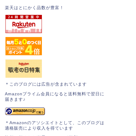
楽天はとにかく品数が豊富！
＊このブログには広告が含まれています
Amazonプライム会員になると送料無料で翌日に
届きます♪
＊Amazonのアソシエイトとして、このブログは
適格販売により収入を得ています