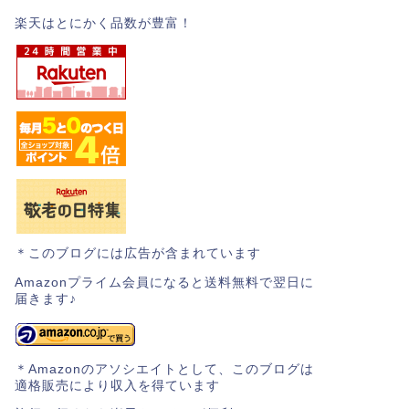
楽天はとにかく品数が豊富！
＊このブログには広告が含まれています
Amazonプライム会員になると送料無料で翌日に
届きます♪
＊Amazonのアソシエイトとして、このブログは
適格販売により収入を得ています