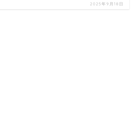
2025年9月18日