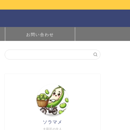
お問い合わせ
ソラマメ
大田区の住人