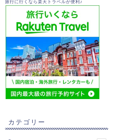
旅行に行くなら楽天トラベルが便利♪
カテゴリー