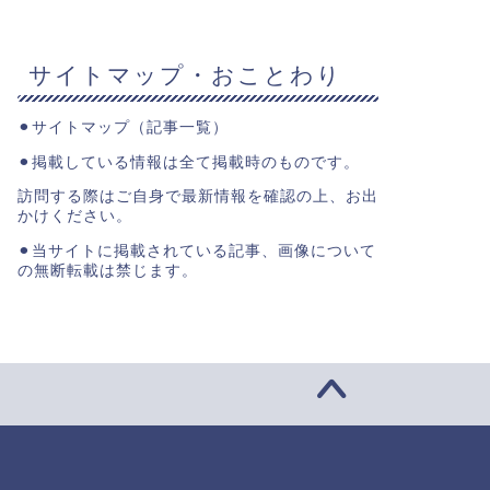
サイトマップ・おことわり
⚫︎
サイトマップ（記事一覧）
⚫︎掲載している情報は全て掲載時のものです。
訪問する際はご自身で最新情報を確認の上、お出
かけください。
⚫︎当サイトに掲載されている記事、画像について
の無断転載は禁じます。