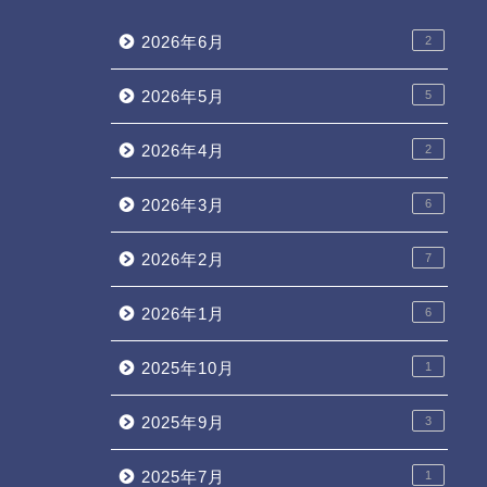
2026年6月
2
2026年5月
5
2026年4月
2
2026年3月
6
2026年2月
7
2026年1月
6
2025年10月
1
2025年9月
3
2025年7月
1