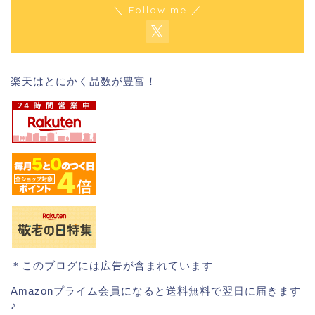
＼ Follow me ／
楽天はとにかく品数が豊富！
＊このブログには広告が含まれています
Amazonプライム会員になると送料無料で翌日に届きます
♪