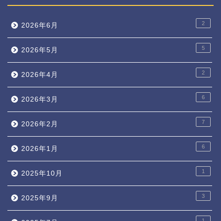
2
2026年6月
5
2026年5月
2
2026年4月
6
2026年3月
7
2026年2月
6
2026年1月
1
2025年10月
3
2025年9月
1