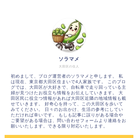
ソラマメ
大田区の住人
初めまして、ブログ運営者のソラマメと申します。 私
は現在、東京都大田区住まいで4人家族です。 このブロ
グでは、大田区が大好きで、自転車で走り回っている主
婦が見つけたお役立ち情報をお伝えしていきます。 大
田区民に役立つ情報があれば大田区近隣の地域情報も載
せていきます。 好奇心を持って、この大田区を歩いて
みてください。 日々のお出かけ、生活の参考にしてい
ただければ幸いです。 もしも記事に誤りがある場合や
ご要望がある場合は、問い合わせフォームより連絡をお
願いいたします。できる限り対応いたします。