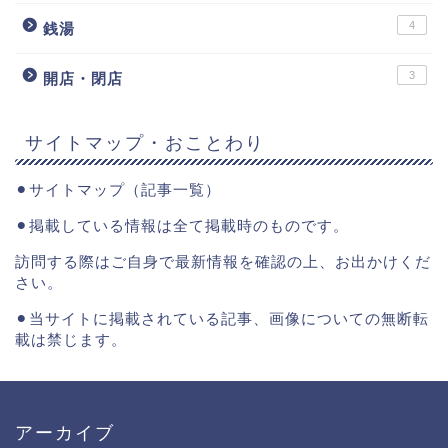
4
銭湯
3
開店・閉店
サイトマップ・おことわり
⚫︎
サイトマップ（記事一覧）
⚫︎掲載している情報は全て掲載時のものです。
訪問する際はご自身で最新情報を確認の上、お出かけくだ
さい。
⚫︎当サイトに掲載されている記事、画像についての無断転
載は禁じます。
アーカイブ