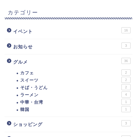
カテゴリー
16
イベント
3
お知らせ
36
グルメ
カフェ
2
スイーツ
2
そば・うどん
2
ラーメン
4
中華・台湾
1
韓国
1
3
ショッピング