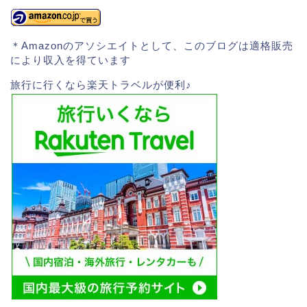
＊Amazonのアソシエイトとして、このブログは適格販売
により収入を得ています
旅行に行くなら楽天トラベルが便利♪