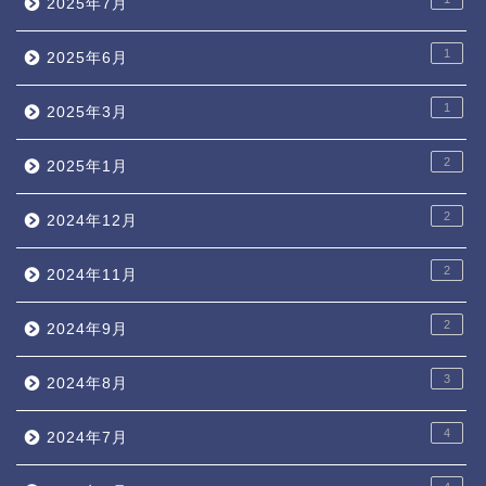
2025年7月
1
2025年6月
1
2025年3月
2
2025年1月
2
2024年12月
2
2024年11月
2
2024年9月
3
2024年8月
4
2024年7月