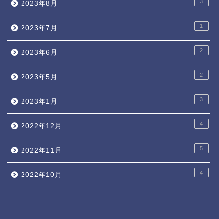
3
2023年8月
1
2023年7月
2
2023年6月
2
2023年5月
3
2023年1月
4
2022年12月
5
2022年11月
4
2022年10月